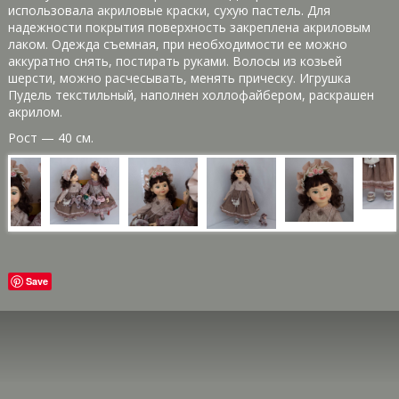
использовала акриловые краски, сухую пастель. Для
надежности покрытия поверхность закреплена акриловым
лаком. Одежда съемная, при необходимости ее можно
аккуратно снять, постирать руками. Волосы из козьей
шерсти, можно расчесывать, менять прическу. Игрушка
Пудель текстильный, наполнен холлофайбером, раскрашен
акрилом.
Рост — 40 см.
Save