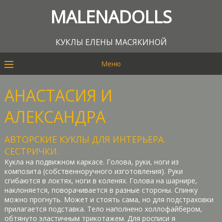
MALENADOLLS
КУКЛЫ ЕЛЕНЫ МАСЯКИНОЙ
Меню
АНАСТАСИЯ И
АЛЕКСАНДРА
АВТОРСКИЕ КУКЛЫ ДЛЯ ИНТЕРЬЕРА.
СЕСТРИЧКИ.
Кукла на подвижном каркасе. Голова, руки, ноги из
композита (собственноручного изготовления). Руки
сгибаются в локтях, ноги в коленях. Голова на шарнире,
наклоняется, поворачивается в разные стороны. Спинку
можно прогнуть. Может и стоять сама, но для подстраховки
прилагается подставка. Тело наполнено холлофайбером,
обтянуто эластичным трикотажем. Для росписи я