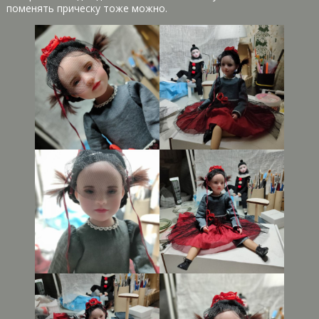
поменять прическу тоже можно.