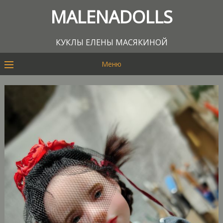
MALENADOLLS
КУКЛЫ ЕЛЕНЫ МАСЯКИНОЙ
Меню