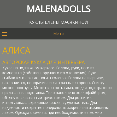
MALENADOLLS
КУКЛЫ ЕЛЕНЫ МАСЯКИНОЙ
Меню
АЛИСА
АВТОРСКАЯ КУКЛА ДЛЯ ИНТЕРЬЕРА.
Кукла на подвижном каркасе. Голова, руки, ноги из
композита (собственноручного изготовления). Руки
сгибаются в локтях, ноги в коленях. Голова на шарнире,
наклоняется, поворачивается в разные стороны. Спинку
можно прогнуть. Может и стоять сама, но для подстраховки
прилагается подставка. Тело наполнено холлофайбером,
обтянуто эластичным трикотажем. Для росписи я
использовала акриловые краски, сухую пастель. Для
надежности покрытия поверхность закреплена акриловым
лаком. Одежда съемная, при необходимости ее можно