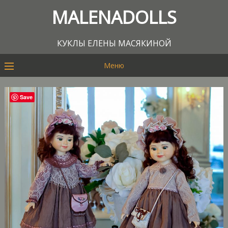
MALENADOLLS
КУКЛЫ ЕЛЕНЫ МАСЯКИНОЙ
Меню
Save