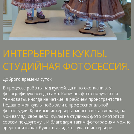
ИНТЕРЬЕРНЫЕ КУКЛЫ.
СТУДИЙНАЯ ФОТОСЕССИЯ.
Доброго времени суток!
В процессе работы над куклой, да и по окончанию, я
фогографирую всегда сама. Конечно, фото получаются
темноваты, иногда не чёткие, в рабочем пронстрантстве.
Недавно мои куклы побывали в профессиональной
фотостудии. Красивые интерьеры, много света сделали, на
мой взгляд, своё дело. Куклы на студиных фото смотрятся
совсем по-другому… И благодаря таким фотографиям можно
представить, как будет выглядеть кукла в интерьере.