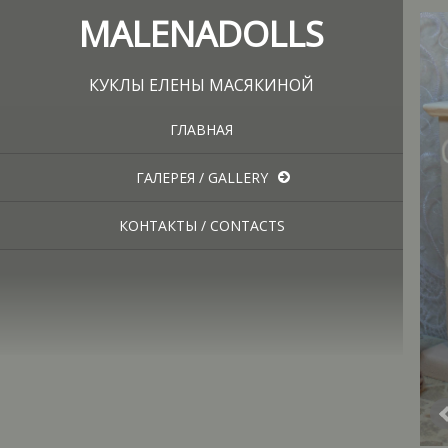
MALENADOLLS
КУКЛЫ ЕЛЕНЫ МАСЯКИНОЙ
ГЛАВНАЯ
ГАЛЕРЕЯ / GALLERY
КОНТАКТЫ / CONTACTS