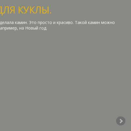
ДЛЯ КУКЛЫ.
делала камин. Это просто и красиво. Такой камин можно
Например, на Новый год.