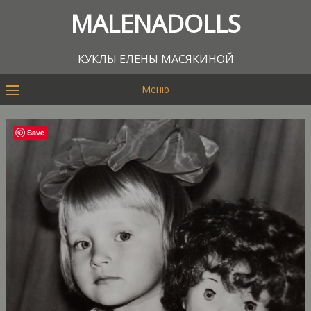
MALENADOLLS
КУКЛЫ ЕЛЕНЫ МАСЯКИНОЙ
Меню
Save