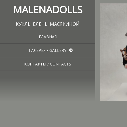
MALENADOLLS
КУКЛЫ ЕЛЕНЫ МАСЯКИНОЙ
ГЛАВНАЯ
ГАЛЕРЕЯ / GALLERY
КОНТАКТЫ / CONTACTS