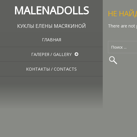
MALENADOLLS
НЕ НАЙ
КУКЛЫ ЕЛЕНЫ МАСЯКИНОЙ
There are not 
ГЛАВНАЯ
ГАЛЕРЕЯ / GALLERY
КОНТАКТЫ / CONTACTS