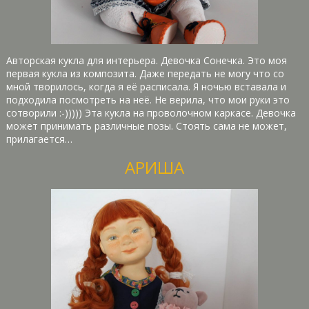
Авторская кукла для интерьера. Девочка Сонечка. Это моя
первая кукла из композита. Даже передать не могу что со
мной творилось, когда я её расписала. Я ночью вставала и
подходила посмотреть на неё. Не верила, что мои руки это
сотворили :-))))) Эта кукла на проволочном каркасе. Девочка
может принимать различные позы. Стоять сама не может,
прилагается…
АРИША